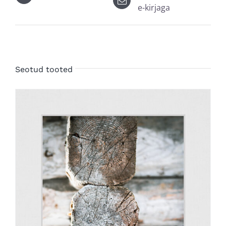
e-kirjaga
Seotud tooted