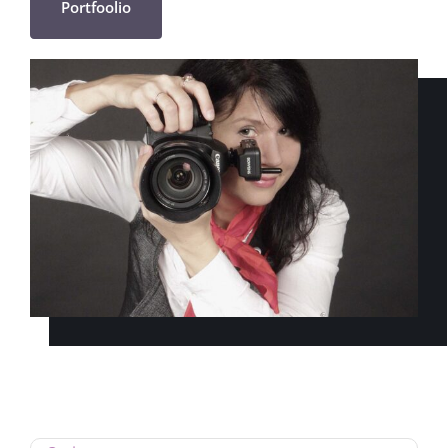
Portfoolio